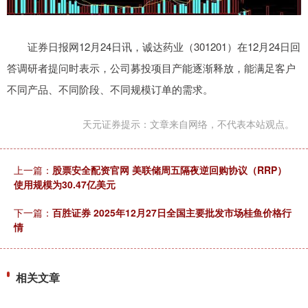
证券日报网12月24日讯，诚达药业（301201）在12月24日回
答调研者提问时表示，公司募投项目产能逐渐释放，能满足客户
不同产品、不同阶段、不同规模订单的需求。
天元证券提示：文章来自网络，不代表本站观点。
上一篇：
股票安全配资官网 美联储周五隔夜逆回购协议（RRP）
使用规模为30.47亿美元
下一篇：
百胜证券 2025年12月27日全国主要批发市场桂鱼价格行
情
相关文章