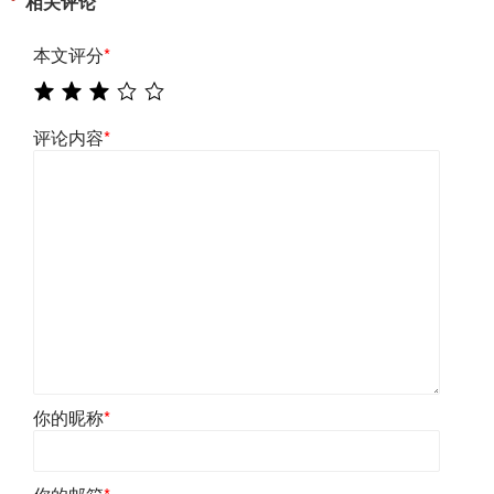
相关评论
本文评分
*
评论内容
*
你的昵称
*