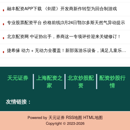
融丰配资APP下载 《剑星》开发商新作转型为回合制游戏
专业股票配资平台 价格前线|3月24日鄂尔多斯天然气异动提示
北京配资网 中证协出手，券商这一专项评价迎来关键修订！
捷希缘 动力 + 无动力全覆盖！新部落游乐设备，满足儿童乐园多元需求
天元证券
上海配资之
北京炒股配
配资炒股行
家
资
情
友情链接：
天元证券
RSS地图
HTML地图
Powered by
Copyright
© 2023-2026