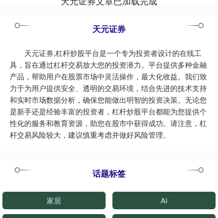
天元证券文章已加载完成
天元证券
天元证券,杠杆炒股平台是一个专为投资者设计的在线工
具，旨在通过杠杆交易放大您的投资潜力。平台提供多种金融
产品，帮助用户在股票市场中灵活操作，最大化收益。我们致
力于为用户提供安全、透明的交易环境，结合先进的技术支持
和实时市场数据分析，确保您能做出明智的投资决策。无论您
是新手还是经验丰富的投资者，杠杆炒股平台都能为您提供个
性化的服务和教育资源，助您在股市中获得成功。请注意，杠
杆交易风险较大，建议慎重考虑并做好风险管理。
话题标签
家居
AI