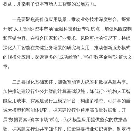
权益，并指明了资本市场人工智能的发展方向。
一是要聚焦高价值应用场景，推动业务技术深度融合。探索
开展“人工智能+资本市场”金融科技创新专项试点，加强风险控制
和容错包容。在符合国家和行业要求、风险可控的情况下，持续
深化人工智能在关键业务场景的研究与应用，推动创新服务模式
的规模化应用，探索更多的“成功经验”，写好“数字金融”这篇大文
章。
二是要强化基础支撑，加强智能算力统筹和数据共建共享。
加快推进建设行业公共智能计算基础设施，降低行业机构人工智
能应用成本。探索建设行业模型平台，构建多模态、可共享的垂
域大模型和智能体矩阵。探索建设行业通用高质量数据集，开
展“数据要素×资本市场”试点，为大模型应用提供坚实的数据基
础。探索建立行业共享知识库，汇聚重要行业知识资源。制定行