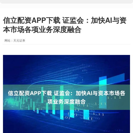
信立配资APP下载 证监会：加快AI与资
本市场各项业务深度融合
网站：天元证券