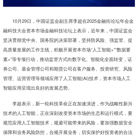
10月29日，中国证监会副主席李超在2025金融街论坛年会金
融科技大会资本市场金融科技论坛上表示，近年来，中国证监会
坚决贯彻党中央、国务院的决策部署，坚持防风险、强监管、促
高质量发展的工作主线，积极开展资本市场“人工智能+”“数据要
素×”等专项行动，推动监管方式向数字化、智能化全面转变，证
券公司、基金管理公司和期货公司在客户服务、投资研究、风险
管理、运营管理等领域应用了人工智能(AI)技术，资本市场人工
智能应用呈现出良好的发展态势。
李超表示，新一轮科技革命正在加速演进，作为战略性新兴
技术的人工智能，正在深刻改变资本市场的生态和运行模式，要
规范应用人工智能技术，规避可能带来的风险，要加强数据安全
保障和业务风险防控，合规开展业务，切实保护好投资者的合法