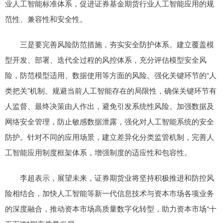
业人工智能标准体系，促进证券基金期货行业人工智能应用的规
范性、兼容性和安全性。
三是要完善风险防范措施，夯实安全防护体系。建立覆盖模
型开发、部署、迭代全过程的风控体系，充分评估模型安全风
险，防范模型适用、数据使用等方面的风险。强化关键环节的“人
类把关”机制。规避当前人工智能存在的局限性，确保关键环节有
人监督、最终决策由人作出，避免引发系统性风险。加强数据及
网络安全管理，防止敏感数据泄露，强化对人工智能系统的安全
防护。针对不同的应用场景，建立差异化分类监管机制，完善人
工智能应用制度框架体系，增强制度的适应性和包容性。
李超表示，展望未来，证券期货业将坚持积极推进和防控风
险相结合，加快人工智能等新一代信息技术与资本市场各项业务
的深度融合，推动资本市场高质量数字化转型，助力资本市场“十