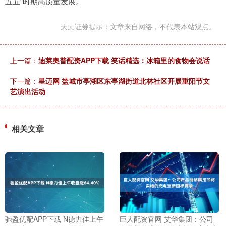
五五”时期高质量发展。
天元证券提示：文章来自网络，不代表本站观点。
上一篇：
迪莱奥普配资APP下载 笑话精选：冰箱里的食物会说话
下一篇：
星迈网 盐城市亭湖区东亭湖街道北林社区开展重阳节文
艺演出活动
相关文章
驰盈优配APP下载 N德力佳上午
巨人配资官网 艾华集团：公司