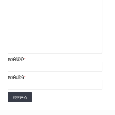
你的昵称
*
你的邮箱
*
提交评论