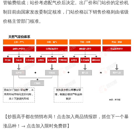
管输费组成；站价考虑配气价后决定。出厂价和门站价的定价机
制目前由国家发改委制定核准，门站价格以下销售价格则由省级
价格主管部门核准。
【炒股高手都在悄悄布局！点击加入商品情报群，抓住下一个暴
涨品种！→ 点击加入限时免费群】