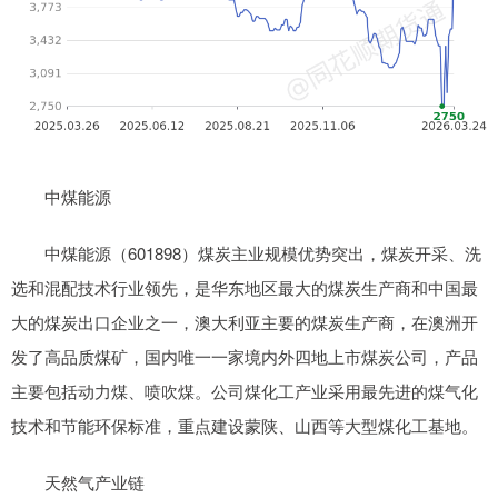
中煤能源
中煤能源（601898）煤炭主业规模优势突出，煤炭开采、洗
选和混配技术行业领先，是华东地区最大的煤炭生产商和中国最
大的煤炭出口企业之一，澳大利亚主要的煤炭生产商，在澳洲开
发了高品质煤矿，国内唯一一家境内外四地上市煤炭公司，产品
主要包括动力煤、喷吹煤。公司煤化工产业采用最先进的煤气化
技术和节能环保标准，重点建设蒙陕、山西等大型煤化工基地。
天然气产业链