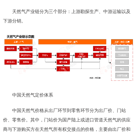
天然气产业链分为三个部分：上游勘探生产、中游运输以及
下游分销。
中国天然气定价体系
中国天然气价格从出厂环节到零售环节分为出厂价、门站
价、零售价。其中，门站价为国产陆上或进口管道天然气的供应
商与下游购买方在天然气所有权交接点的价格，主要由出厂价和