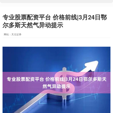
专业股票配资平台 价格前线|3月24日鄂
尔多斯天然气异动提示
网站：天元证券