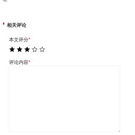
相关评论
本文评分
*
评论内容
*