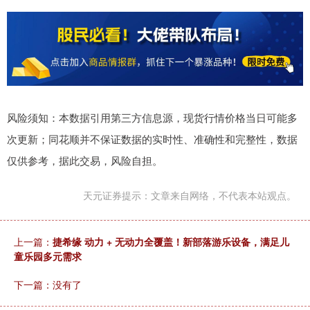
风险须知：本数据引用第三方信息源，现货行情价格当日可能多
次更新；同花顺并不保证数据的实时性、准确性和完整性，数据
仅供参考，据此交易，风险自担。
天元证券提示：文章来自网络，不代表本站观点。
上一篇：
捷希缘 动力 + 无动力全覆盖！新部落游乐设备，满足儿
童乐园多元需求
下一篇：没有了