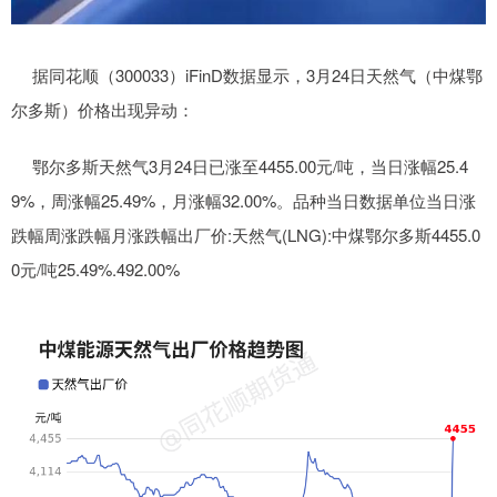
据同花顺（300033）iFinD数据显示，3月24日天然气（中煤鄂
尔多斯）价格出现异动：
鄂尔多斯天然气3月24日已涨至4455.00元/吨，当日涨幅25.4
9%，周涨幅25.49%，月涨幅32.00%。品种当日数据单位当日涨
跌幅周涨跌幅月涨跌幅出厂价:天然气(LNG):中煤鄂尔多斯4455.0
0元/吨25.49%.492.00%