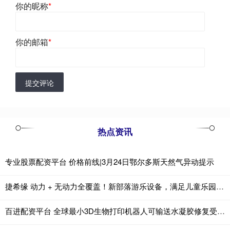
你的昵称
*
你的邮箱
*
提交评论
热点资讯
专业股票配资平台 价格前线|3月24日鄂尔多斯天然气异动提示
捷希缘 动力 + 无动力全覆盖！新部落游乐设备，满足儿童乐园多元需求
百进配资平台 全球最小3D生物打印机器人可输送水凝胶修复受损声带